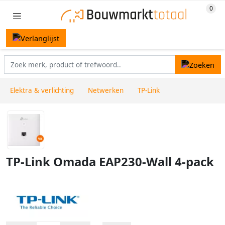
Elektra & verlichting
Netwerken
TP-Link
TP-Link Omada EAP230-Wall 4-pack