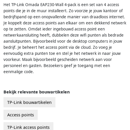
Het TP-Link Omada EAP230-Wall 4-pack is een set van 4 access
points die je in de muur installeert. Zo voorzie je jouw kantoor of
bedrijfspand op een onopvallende manier van draadloos internet.
Je koppelt deze access points aan elkaar om een dekkend netwerk
op te zetten. Omdat ieder ingebouwd access point een
netwerkaansluiting heeft, dubbelen deze wifi punten als bedrade
aansluitpunten. Bijvoorbeeld voor de desktop computers in jouw
bedrijf. Je beheert het access point via de cloud. Zo voeg je
eenvoudig extra punten toe en stel je het netwerk in naar jouw
voorkeur. Maak bijvoorbeeld gescheiden netwerk aan voor
personeel en gasten. Bezoekers geef je toegang met een
eenmalige code.
Bekijk relevante bouwartikelen
TP-Link bouwartikelen
Access points
TP-Link access points