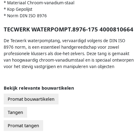
* Materiaal Chroom-vanadium-staal
* Kop Gepolijst
* Norm DIN ISO 8976
TECWERK WATERPOMPT.8976-175 4000810664
De Tecwerk waterpomptang, vervaardigd volgens de DIN ISO
8976 norm, is een essentieel handgereedschap voor zowel
professionele klussers als doe-het-zelvers. Deze tang is gemaakt
van hoogwaardig chroom-vanadiumstaal en is speciaal ontworpen
voor het stevig vastgrijpen en manipuleren van objecten
Bekijk relevante bouwartikelen
Promat bouwartikelen
Tangen
Promat tangen