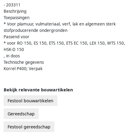
- 203311
Beschrijving
Toepassingen
* Voor plamuur, vulmateriaal, verf, lak en algemeen sterk
stofproducerende ondergronden
Passend voor
* voor RO 150, ES 150, ETS 150, ETS EC 150, LEX 150, WTS 150,
HSK-D 150
, in doos
Technische gegevens
Korrel P400; Verpak
Bekijk relevante bouwartikelen
Festool bouwartikelen
Gereedschap
Festool gereedschap