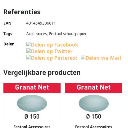
Referenties
EAN
4014549306611
Tags
Accessoires, Festool schuurpapier
Delen
Vergelijkbare producten
Festool Accessoires
Festool Accessoires