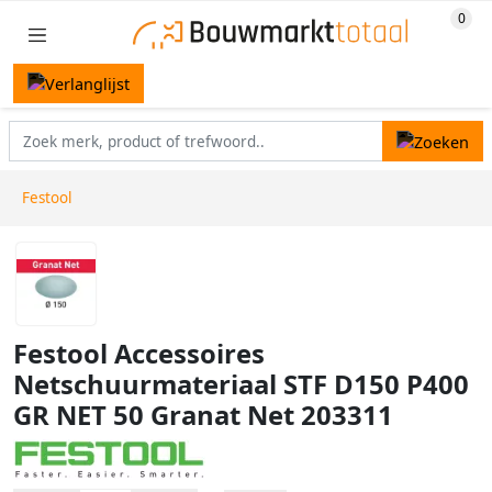
Festool
Festool Accessoires
Netschuurmateriaal STF D150 P400
GR NET 50 Granat Net 203311