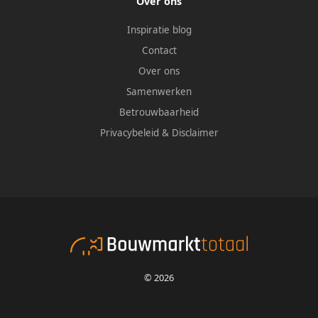
Over ons
Inspiratie blog
Contact
Over ons
Samenwerken
Betrouwbaarheid
Privacybeleid
&
Disclaimer
© 2026