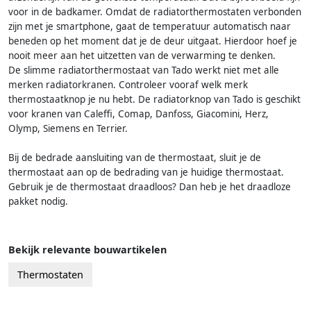
voor in de badkamer. Omdat de radiatorthermostaten verbonden
zijn met je smartphone, gaat de temperatuur automatisch naar
beneden op het moment dat je de deur uitgaat. Hierdoor hoef je
nooit meer aan het uitzetten van de verwarming te denken.
De slimme radiatorthermostaat van Tado werkt niet met alle
merken radiatorkranen. Controleer vooraf welk merk
thermostaatknop je nu hebt. De radiatorknop van Tado is geschikt
voor kranen van Caleffi, Comap, Danfoss, Giacomini, Herz,
Olymp, Siemens en Terrier.
Bij de bedrade aansluiting van de thermostaat, sluit je de
thermostaat aan op de bedrading van je huidige thermostaat.
Gebruik je de thermostaat draadloos? Dan heb je het draadloze
pakket nodig.
Bekijk relevante bouwartikelen
Thermostaten