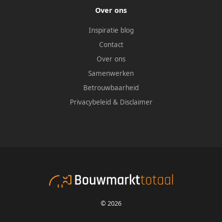
Over ons
Inspiratie blog
Contact
Over ons
Samenwerken
Betrouwbaarheid
Privacybeleid
&
Disclaimer
© 2026