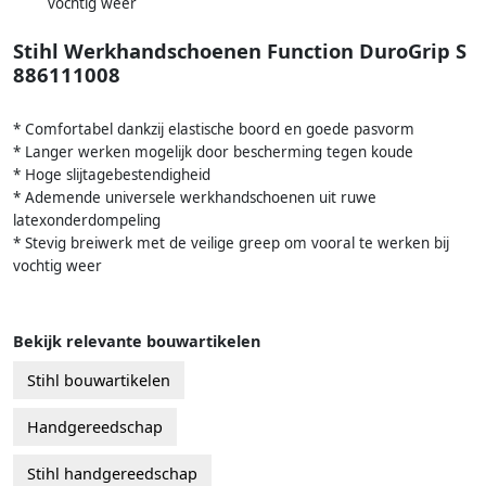
vochtig weer
Stihl Werkhandschoenen Function DuroGrip S
886111008
* Comfortabel dankzij elastische boord en goede pasvorm
* Langer werken mogelijk door bescherming tegen koude
* Hoge slijtagebestendigheid
* Ademende universele werkhandschoenen uit ruwe
latexonderdompeling
* Stevig breiwerk met de veilige greep om vooral te werken bij
vochtig weer
Bekijk relevante bouwartikelen
Stihl bouwartikelen
Handgereedschap
Stihl handgereedschap