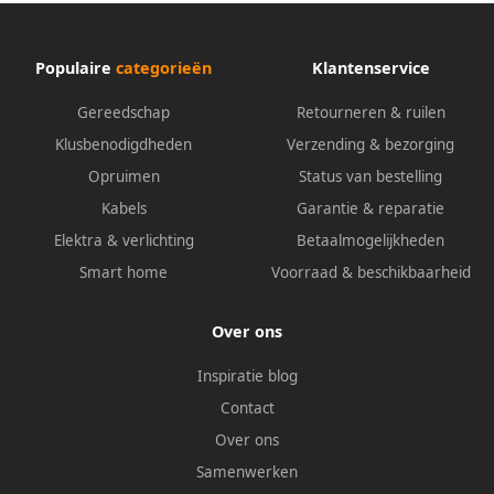
Populaire
categorieën
Klantenservice
Gereedschap
Retourneren & ruilen
Klusbenodigdheden
Verzending & bezorging
Opruimen
Status van bestelling
Kabels
Garantie & reparatie
Elektra & verlichting
Betaalmogelijkheden
Smart home
Voorraad & beschikbaarheid
Over ons
Inspiratie blog
Contact
Over ons
Samenwerken