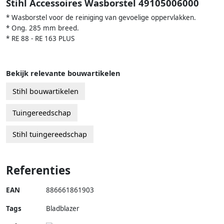
Stihl Accessoires Wasborstel 49105006000
* Wasborstel voor de reiniging van gevoelige oppervlakken.
* Ong. 285 mm breed.
* RE 88 - RE 163 PLUS
Bekijk relevante bouwartikelen
Stihl bouwartikelen
Tuingereedschap
Stihl tuingereedschap
Referenties
EAN
886661861903
Tags
Bladblazer