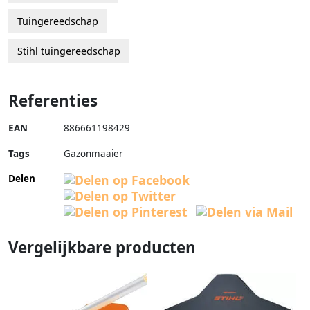
Tuingereedschap
Stihl tuingereedschap
Referenties
EAN
886661198429
Tags
Gazonmaaier
Delen
Vergelijkbare producten