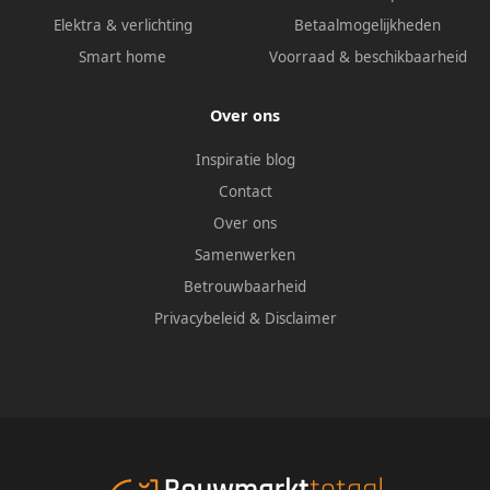
Elektra & verlichting
Betaalmogelijkheden
Smart home
Voorraad & beschikbaarheid
Over ons
Inspiratie blog
Contact
Over ons
Samenwerken
Betrouwbaarheid
Privacybeleid
&
Disclaimer