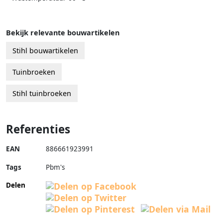
Bekijk relevante bouwartikelen
Stihl bouwartikelen
Tuinbroeken
Stihl tuinbroeken
Referenties
EAN
886661923991
Tags
Pbm's
Delen