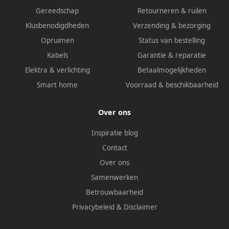
Gereedschap
Retourneren & ruilen
Klusbenodigdheden
Verzending & bezorging
Opruimen
Status van bestelling
Kabels
Garantie & reparatie
Elektra & verlichting
Betaalmogelijkheden
Smart home
Voorraad & beschikbaarheid
Over ons
Inspiratie blog
Contact
Over ons
Samenwerken
Betrouwbaarheid
Privacybeleid
&
Disclaimer