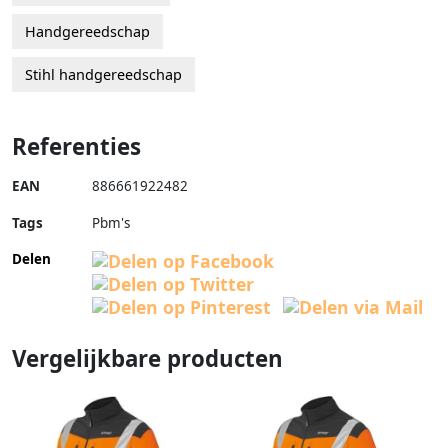
Handgereedschap
Stihl handgereedschap
Referenties
EAN
886661922482
Tags
Pbm's
Delen
Vergelijkbare producten