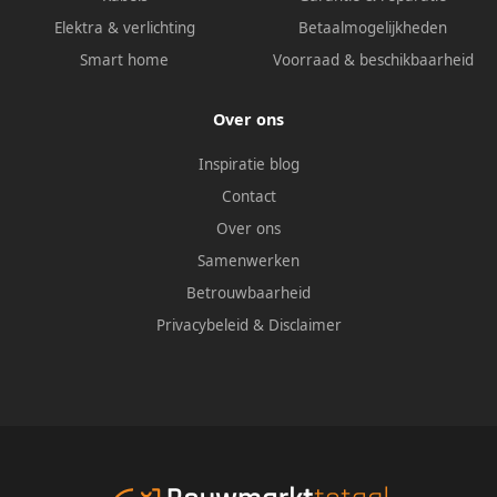
Elektra & verlichting
Betaalmogelijkheden
Smart home
Voorraad & beschikbaarheid
Over ons
Inspiratie blog
Contact
Over ons
Samenwerken
Betrouwbaarheid
Privacybeleid
&
Disclaimer