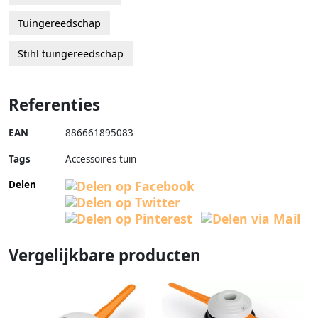
Tuingereedschap
Stihl tuingereedschap
Referenties
EAN
886661895083
Tags
Accessoires tuin
Delen
Vergelijkbare producten