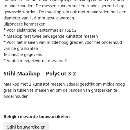
te onderhouden. De messen kunnen snel en zonder gereedschap
gewisseld worden. De maaikop kan ook met maaidraden met een
diameter van 1, 6 mm gevuld worden.
Bijzondere kenmerken
* Voor elektrische kantenmaaier FSE 52
* Maaikop met twee bewegende kunststof messen
* Voor het maaien van middelhoog gras en voor het onderhoud
van de graskanten
Technische gegevens
* Aantal meegeleverde messen: 6
Stihl Maaikop | PolyCut 3-2
Maaikop met 2 kunststof messen. Ideaal geschikt om middelhoog
gras in tuinen te maaien en om de randen van grasperken te
onderhouden.
Bekijk relevante bouwartikelen
Stihl bouwartikelen