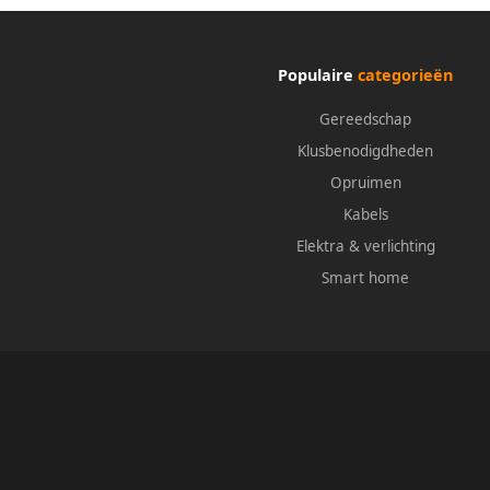
Populaire
categorieën
Gereedschap
Klusbenodigdheden
Opruimen
Kabels
Elektra & verlichting
Smart home