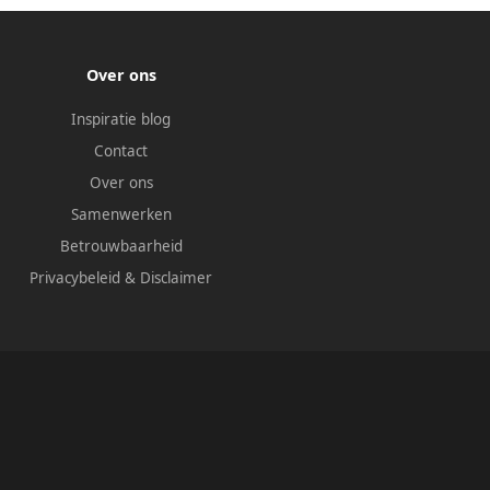
Over ons
Inspiratie blog
Contact
Over ons
Samenwerken
Betrouwbaarheid
Privacybeleid
&
Disclaimer