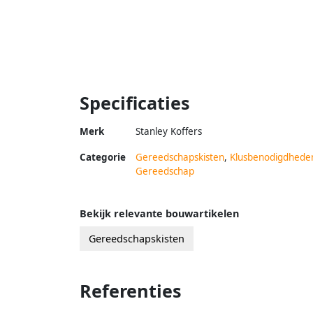
Specificaties
Merk
Stanley Koffers
Categorie
Gereedschapskisten
,
Klusbenodigdhede
Gereedschap
Bekijk relevante bouwartikelen
Gereedschapskisten
Referenties