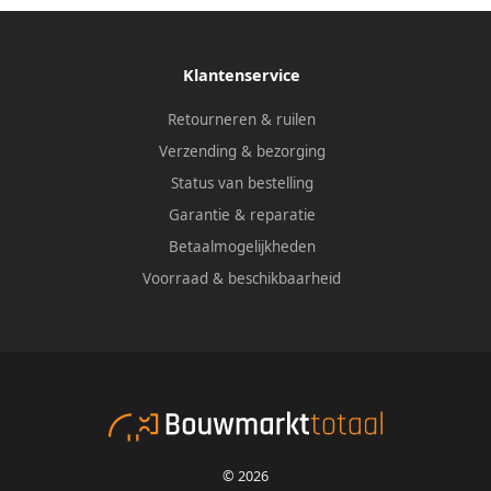
Klantenservice
Retourneren & ruilen
Verzending & bezorging
Status van bestelling
Garantie & reparatie
Betaalmogelijkheden
Voorraad & beschikbaarheid
© 2026