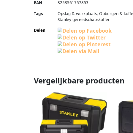
EAN
3253561757853
Tags
Opslag & werkplaats, Opbergen & koffe
Stanley gereedschapskoffer
Delen
Vergelijkbare producten