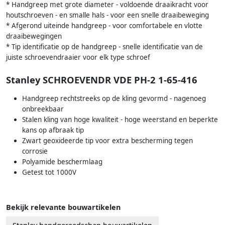
* Handgreep met grote diameter - voldoende draaikracht voor
houtschroeven - en smalle hals - voor een snelle draaibeweging
* Afgerond uiteinde handgreep - voor comfortabele en vlotte
draaibewegingen
* Tip identificatie op de handgreep - snelle identificatie van de
juiste schroevendraaier voor elk type schroef
Stanley SCHROEVENDR VDE PH-2 1-65-416
Handgreep rechtstreeks op de kling gevormd - nagenoeg
onbreekbaar
Stalen kling van hoge kwaliteit - hoge weerstand en beperkte
kans op afbraak tip
Zwart geoxideerde tip voor extra bescherming tegen
corrosie
Polyamide beschermlaag
Getest tot 1000V
Bekijk relevante bouwartikelen