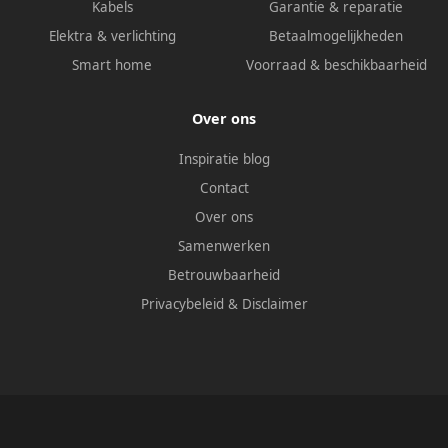
Kabels
Garantie & reparatie
Elektra & verlichting
Betaalmogelijkheden
Smart home
Voorraad & beschikbaarheid
Over ons
Inspiratie blog
Contact
Over ons
Samenwerken
Betrouwbaarheid
Privacybeleid
&
Disclaimer