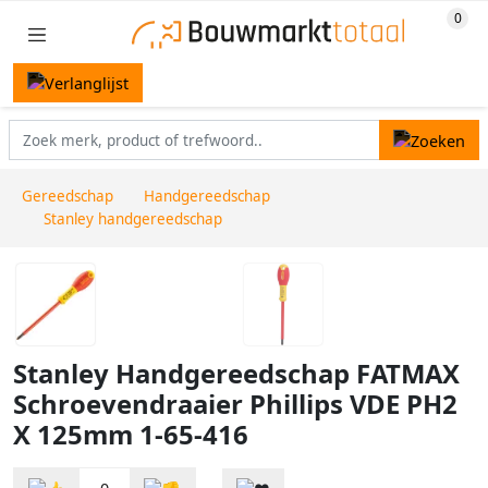
Gereedschap
Handgereedschap
Stanley handgereedschap
Stanley Handgereedschap FATMAX
Schroevendraaier Phillips VDE PH2
X 125mm 1-65-416