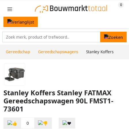
Gereedschap
Gereedschapswagens
Stanley Koffers
Stanley Koffers Stanley FATMAX
Gereedschapswagen 90L FMST1-
73601
0