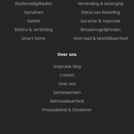
Klusbenodigdheden
Verzending & bezorging
Opruimen
Status van bestelling
Kabels
Garantie & reparatie
Elektra & verlichting
Betaalmogelijkheden
Smart home
Voorraad & beschikbaarheid
Over ons
Inspiratie blog
Contact
Over ons
Samenwerken
Betrouwbaarheid
Privacybeleid
&
Disclaimer