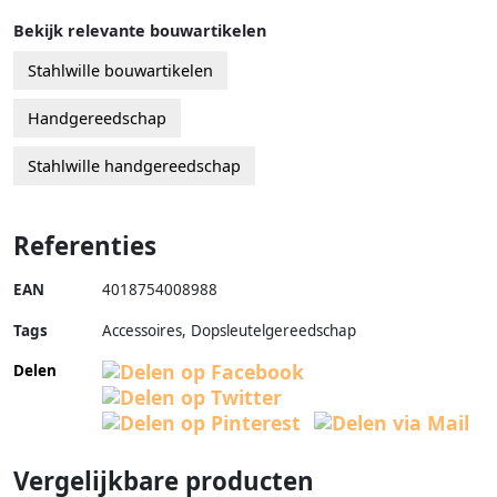
Bekijk relevante bouwartikelen
Stahlwille bouwartikelen
Handgereedschap
Stahlwille handgereedschap
Referenties
EAN
4018754008988
Tags
Accessoires, Dopsleutelgereedschap
Delen
Vergelijkbare producten