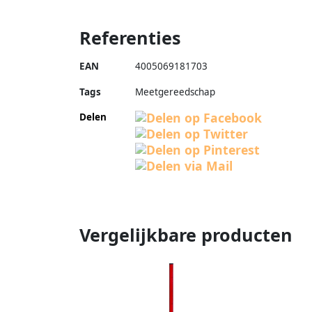
Referenties
EAN
4005069181703
Tags
Meetgereedschap
Delen
Vergelijkbare producten