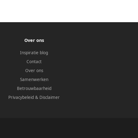
Over ons
Inspiratie blog
Contact
Over ons
Samenwerken
Betrouwbaarheid
Privacybeleid
&
Disclaimer