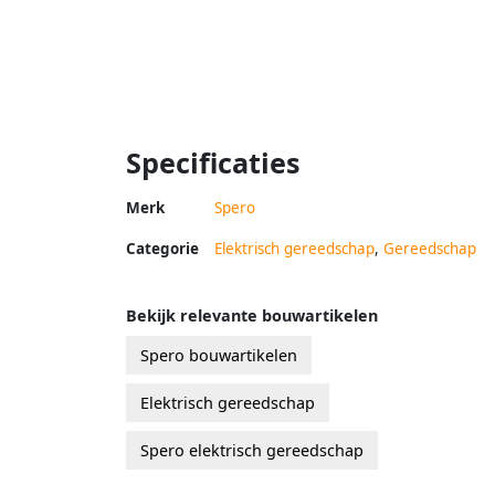
Specificaties
Merk
Spero
Categorie
Elektrisch gereedschap
,
Gereedschap
Bekijk relevante bouwartikelen
Spero bouwartikelen
Elektrisch gereedschap
Spero elektrisch gereedschap