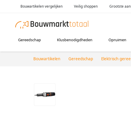
Bouwartikelen vergelijken
Veilig shoppen
Grootste aan
Gereedschap
Klusbenodigdheden
Opruimen
Bouwartikelen
Gereedschap
Elektrisch gere