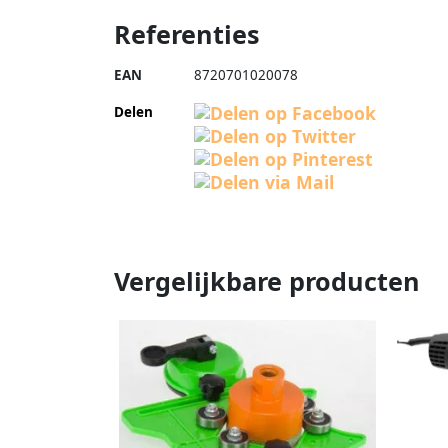
Referenties
EAN
8720701020078
Delen
Vergelijkbare producten