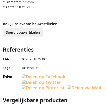
* Diameter: 225mm
* Aantal: 10 stuks
Bekijk relevante bouwartikelen
Spero bouwartikelen
Referenties
EAN
8720701025387
Tags
Accessoires
Delen
Vergelijkbare producten