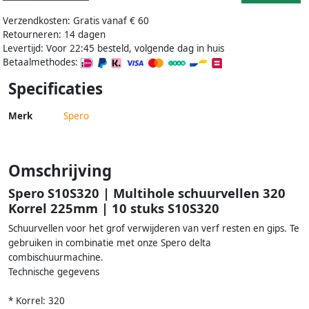
Verzendkosten: Gratis vanaf € 60
Retourneren: 14 dagen
Levertijd: Voor 22:45 besteld, volgende dag in huis
Betaalmethodes:
Specificaties
Merk
Spero
Omschrijving
Spero S10S320 | Multihole schuurvellen 320
Korrel 225mm | 10 stuks S10S320
Schuurvellen voor het grof verwijderen van verf resten en gips. Te
gebruiken in combinatie met onze Spero delta
combischuurmachine.
Technische gegevens
* Korrel: 320