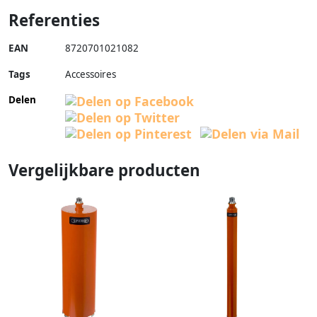
Referenties
EAN
8720701021082
Tags
Accessoires
Delen
Vergelijkbare producten