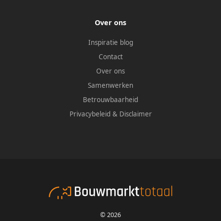
Over ons
Inspiratie blog
Contact
Over ons
Samenwerken
Betrouwbaarheid
Privacybeleid
&
Disclaimer
© 2026