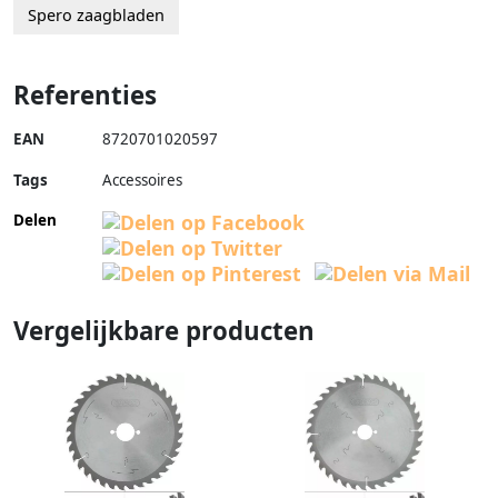
Spero zaagbladen
Referenties
EAN
8720701020597
Tags
Accessoires
Delen
Vergelijkbare producten