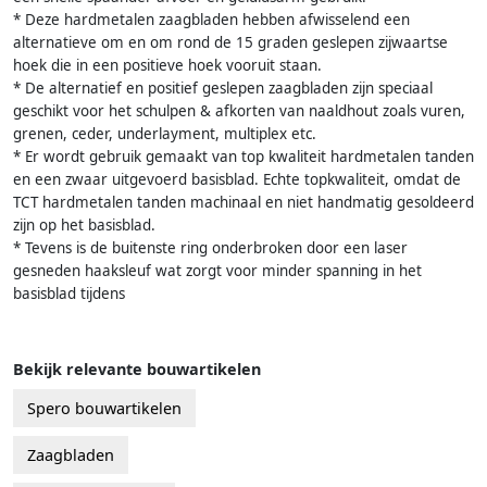
* Deze hardmetalen zaagbladen hebben afwisselend een
alternatieve om en om rond de 15 graden geslepen zijwaartse
hoek die in een positieve hoek vooruit staan.
* De alternatief en positief geslepen zaagbladen zijn speciaal
geschikt voor het schulpen & afkorten van naaldhout zoals vuren,
grenen, ceder, underlayment, multiplex etc.
* Er wordt gebruik gemaakt van top kwaliteit hardmetalen tanden
en een zwaar uitgevoerd basisblad. Echte topkwaliteit, omdat de
TCT hardmetalen tanden machinaal en niet handmatig gesoldeerd
zijn op het basisblad.
* Tevens is de buitenste ring onderbroken door een laser
gesneden haaksleuf wat zorgt voor minder spanning in het
basisblad tijdens
Bekijk relevante bouwartikelen
Spero bouwartikelen
Zaagbladen