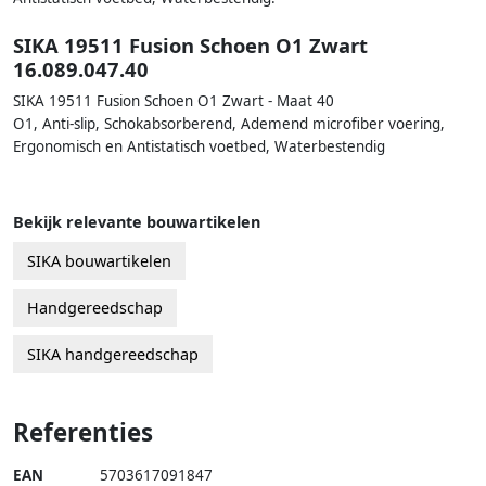
SIKA 19511 Fusion Schoen O1 Zwart
16.089.047.40
SIKA 19511 Fusion Schoen O1 Zwart - Maat 40
O1, Anti-slip, Schokabsorberend, Ademend microfiber voering,
Ergonomisch en Antistatisch voetbed, Waterbestendig
Bekijk relevante bouwartikelen
SIKA bouwartikelen
Handgereedschap
SIKA handgereedschap
Referenties
EAN
5703617091847