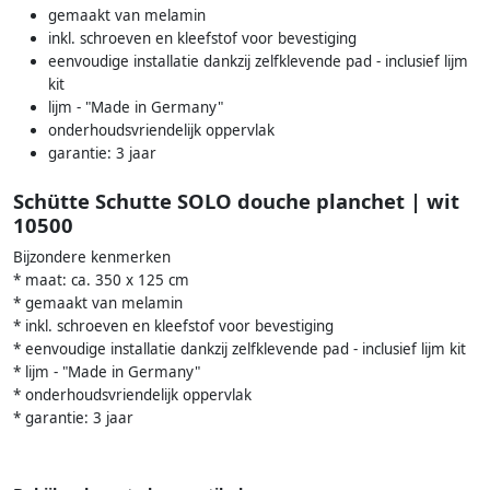
gemaakt van melamin
inkl. schroeven en kleefstof voor bevestiging
eenvoudige installatie dankzij zelfklevende pad - inclusief lijm
kit
lijm - "Made in Germany"
onderhoudsvriendelijk oppervlak
garantie: 3 jaar
Schütte Schutte SOLO douche planchet | wit
10500
Bijzondere kenmerken
* maat: ca. 350 x 125 cm
* gemaakt van melamin
* inkl. schroeven en kleefstof voor bevestiging
* eenvoudige installatie dankzij zelfklevende pad - inclusief lijm kit
* lijm - "Made in Germany"
* onderhoudsvriendelijk oppervlak
* garantie: 3 jaar