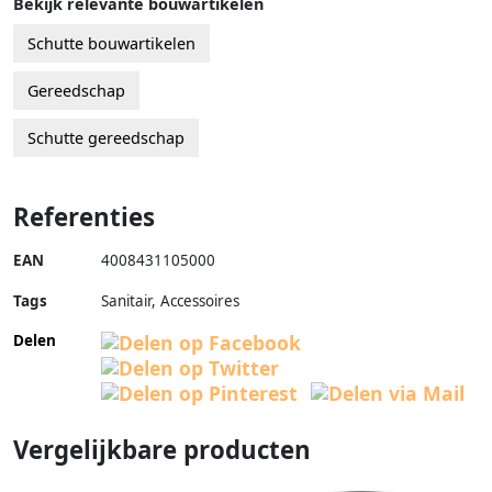
Bekijk relevante bouwartikelen
Schutte bouwartikelen
Gereedschap
Schutte gereedschap
Referenties
EAN
4008431105000
Tags
Sanitair, Accessoires
Delen
Vergelijkbare producten