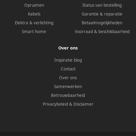
Opruimen
Status van bestelling
Kabels
Garantie & reparatie
Elektra & verlichting
Betaalmogelijkheden
Smart home
Voorraad & beschikbaarheid
Over ons
Inspiratie blog
Contact
Over ons
Samenwerken
Betrouwbaarheid
Privacybeleid
&
Disclaimer