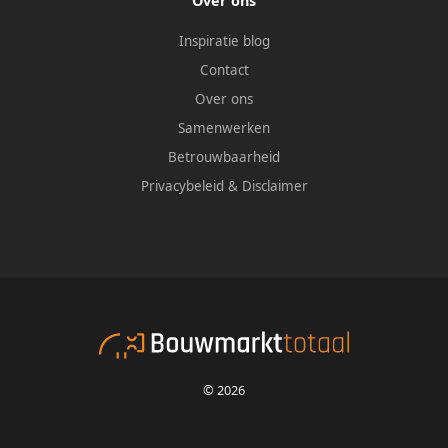
Over ons
Inspiratie blog
Contact
Over ons
Samenwerken
Betrouwbaarheid
Privacybeleid
&
Disclaimer
© 2026