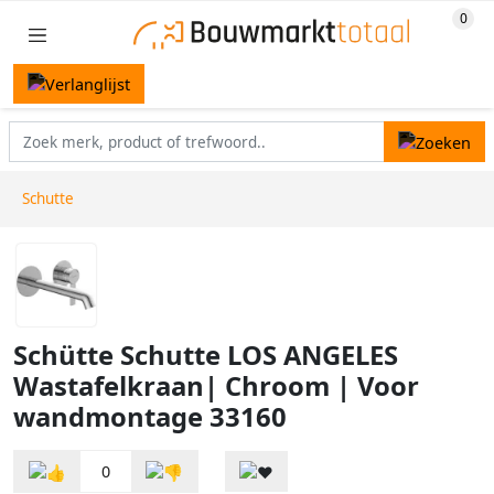
Schutte
Schütte Schutte LOS ANGELES
Wastafelkraan| Chroom | Voor
wandmontage 33160
0