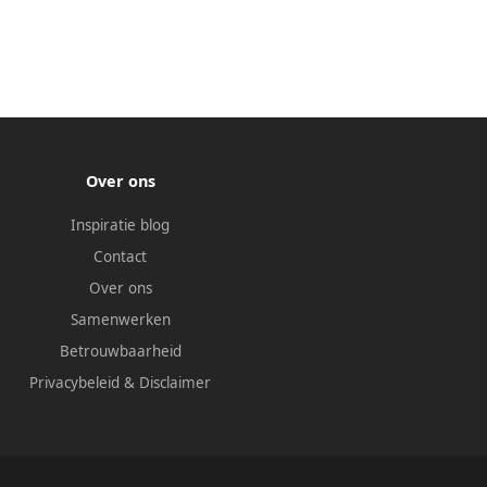
Over ons
Inspiratie blog
Contact
Over ons
Samenwerken
Betrouwbaarheid
Privacybeleid
&
Disclaimer