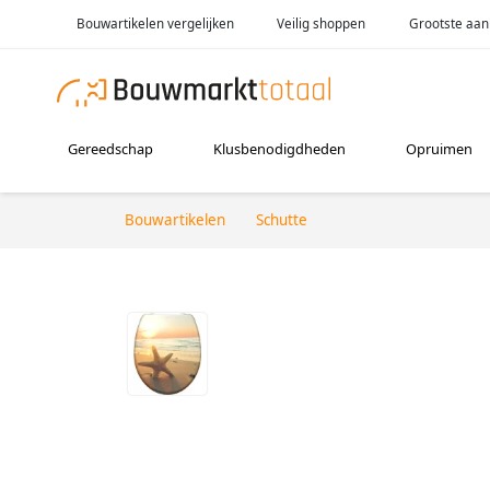
Bouwartikelen vergelijken
Veilig shoppen
Grootste aan
Gereedschap
Klusbenodigdheden
Opruimen
Bouwartikelen
Schutte