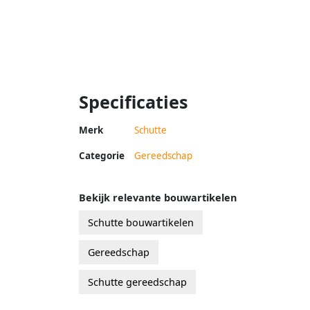
Specificaties
Merk
Schutte
Categorie
Gereedschap
Bekijk relevante bouwartikelen
Schutte bouwartikelen
Gereedschap
Schutte gereedschap