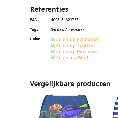
Referenties
EAN
4008431823737
Tags
Sanitair, Accessoires
Delen
Vergelijkbare producten