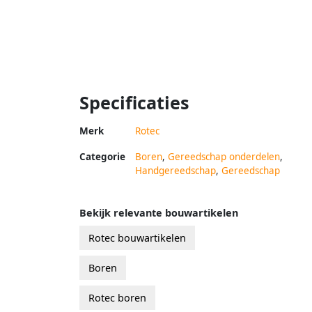
Specificaties
Merk
Rotec
Categorie
Boren
,
Gereedschap onderdelen
,
Handgereedschap
,
Gereedschap
Bekijk relevante bouwartikelen
Rotec bouwartikelen
Boren
Rotec boren