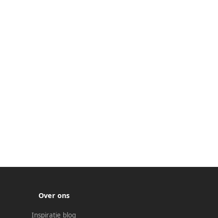
Over ons
Inspiratie blog