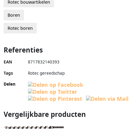
Rotec bouwartikelen
Boren
Rotec boren
Referenties
EAN
8717832140393
Tags
Rotec gereedschap
Delen
Vergelijkbare producten