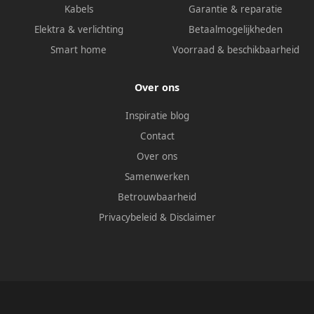
Kabels
Garantie & reparatie
Elektra & verlichting
Betaalmogelijkheden
Smart home
Voorraad & beschikbaarheid
Over ons
Inspiratie blog
Contact
Over ons
Samenwerken
Betrouwbaarheid
Privacybeleid
&
Disclaimer