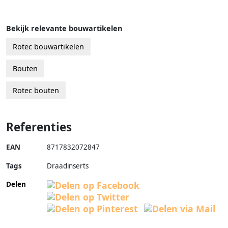
Bekijk relevante bouwartikelen
Rotec bouwartikelen
Bouten
Rotec bouten
Referenties
EAN
8717832072847
Tags
Draadinserts
Delen