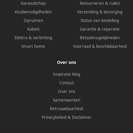
Gereedschap
Retourneren & ruilen
Klusbenodigdheden
Verzending & bezorging
Opruimen
Status van bestelling
Kabels
Garantie & reparatie
Elektra & verlichting
Betaalmogelijkheden
Smart home
Voorraad & beschikbaarheid
Over ons
Inspiratie blog
Contact
Over ons
Samenwerken
Betrouwbaarheid
Privacybeleid
&
Disclaimer