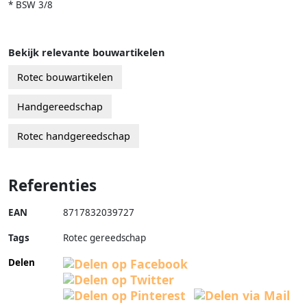
* BSW 3/8
Bekijk relevante bouwartikelen
Rotec bouwartikelen
Handgereedschap
Rotec handgereedschap
Referenties
EAN
8717832039727
Tags
Rotec gereedschap
Delen