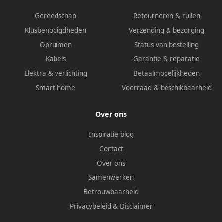
Gereedschap
Retourneren & ruilen
Klusbenodigdheden
Verzending & bezorging
Opruimen
Status van bestelling
Kabels
Garantie & reparatie
Elektra & verlichting
Betaalmogelijkheden
Smart home
Voorraad & beschikbaarheid
Over ons
Inspiratie blog
Contact
Over ons
Samenwerken
Betrouwbaarheid
Privacybeleid
&
Disclaimer