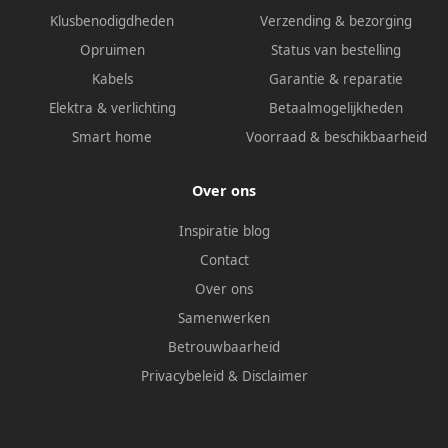
Klusbenodigdheden
Verzending & bezorging
Opruimen
Status van bestelling
Kabels
Garantie & reparatie
Elektra & verlichting
Betaalmogelijkheden
Smart home
Voorraad & beschikbaarheid
Over ons
Inspiratie blog
Contact
Over ons
Samenwerken
Betrouwbaarheid
Privacybeleid
&
Disclaimer