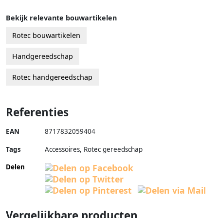
Bekijk relevante bouwartikelen
Rotec bouwartikelen
Handgereedschap
Rotec handgereedschap
Referenties
EAN
8717832059404
Tags
Accessoires, Rotec gereedschap
Delen
Vergelijkbare producten