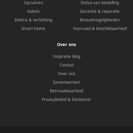
Opruimen
Status van bestelling
Kabels
Garantie & reparatie
Elektra & verlichting
Betaalmogelijkheden
Smart home
Voorraad & beschikbaarheid
Over ons
Inspiratie blog
Contact
Over ons
Samenwerken
Betrouwbaarheid
Privacybeleid
&
Disclaimer