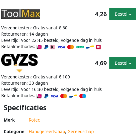
4,26
Bestel »
Verzendkosten: Gratis vanaf € 60
Retourneren: 14 dagen
Levertijd: Voor 22:45 besteld, volgende dag in huis
Betaalmethodes:
4,69
Bestel »
Verzendkosten: Gratis vanaf € 100
Retourneren: 30 dagen
Levertijd: Voor 16:30 besteld, volgende dag in huis
Betaalmethodes:
Specificaties
Merk
Rotec
Categorie
Handgereedschap
,
Gereedschap