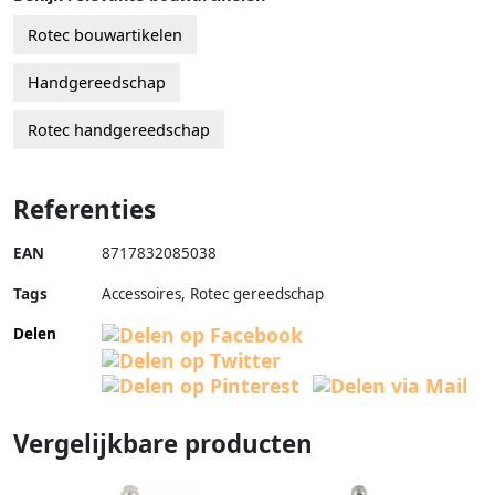
Rotec bouwartikelen
Handgereedschap
Rotec handgereedschap
Referenties
EAN
8717832085038
Tags
Accessoires, Rotec gereedschap
Delen
Vergelijkbare producten