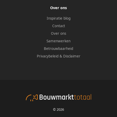
Over ons
Inspiratie blog
Contact
Over ons
Samenwerken
Betrouwbaarheid
Privacybeleid
&
Disclaimer
© 2026