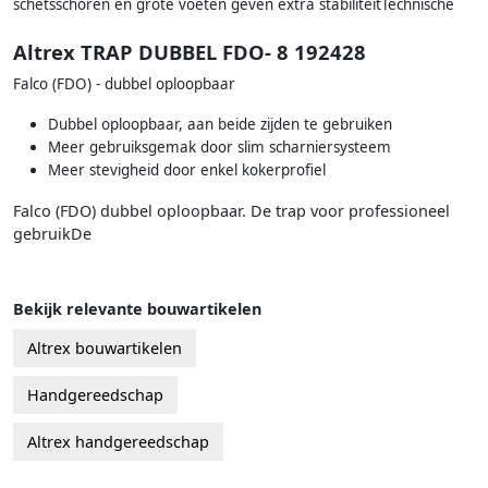
schetsschoren en grote voeten geven extra stabiliteitTechnische
Altrex TRAP DUBBEL FDO- 8 192428
Falco (FDO) - dubbel oploopbaar
Dubbel oploopbaar, aan beide zijden te gebruiken
Meer gebruiksgemak door slim scharniersysteem
Meer stevigheid door enkel kokerprofiel
Falco (FDO) dubbel oploopbaar. De trap voor professioneel
gebruikDe
Bekijk relevante bouwartikelen
Altrex bouwartikelen
Handgereedschap
Altrex handgereedschap