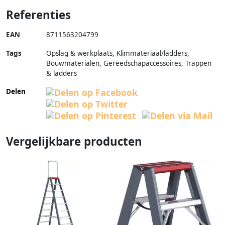
Referenties
EAN
8711563204799
Tags
Opslag & werkplaats, Klimmateriaal/ladders,
Bouwmaterialen, Gereedschapaccessoires, Trappen
& ladders
Delen
Vergelijkbare producten