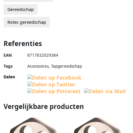
Gereedschap
Rotec gereedschap
Referenties
EAN
8717832029384
Tags
Accessoires, Tapgereedschap
Delen
Vergelijkbare producten