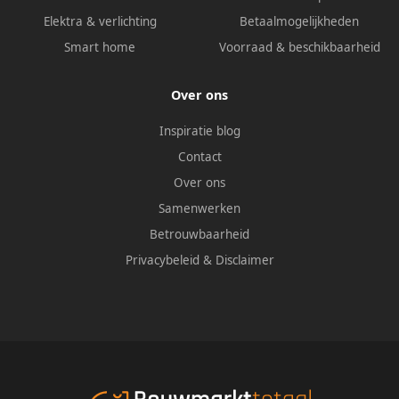
Elektra & verlichting
Betaalmogelijkheden
Smart home
Voorraad & beschikbaarheid
Over ons
Inspiratie blog
Contact
Over ons
Samenwerken
Betrouwbaarheid
Privacybeleid
&
Disclaimer