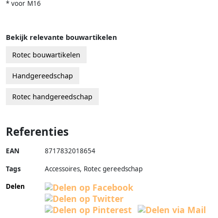
* voor M16
Bekijk relevante bouwartikelen
Rotec bouwartikelen
Handgereedschap
Rotec handgereedschap
Referenties
EAN
8717832018654
Tags
Accessoires, Rotec gereedschap
Delen