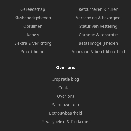
Gereedschap
Retourneren & ruilen
Klusbenodigdheden
Verzending & bezorging
Opruimen
Status van bestelling
Kabels
Garantie & reparatie
Elektra & verlichting
Betaalmogelijkheden
Smart home
Voorraad & beschikbaarheid
Over ons
Inspiratie blog
Contact
Over ons
Samenwerken
Betrouwbaarheid
Privacybeleid
&
Disclaimer