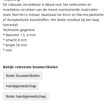
De robuuste verzinkboor is ideaal voor het ontbramen en
moeiteloos verzinken van de meest voorkomende materialen
zoals: Non-ferro metaal, plaatstaal tot 4mm en thermo-plastische
of duroplastische kunststoffen. Het beste resultaat bij een laag
toerental!
Technische gegevens
* diameter 13, 4 mm
* schacht 8 mm
* lengte 56 mm
* voor
Bekijk relevante bouwartikelen
Rotec bouwartikelen
Handgereedschap
Rotec handgereedschap