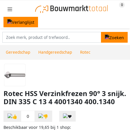
Gereedschap
Handgereedschap
Rotec
Rotec HSS Verzinkfrezen 90° 3 snijk.
DIN 335 C 13 4 4001340 400.1340
0
Beschikbaar voor
bij
shop:
19,65
1