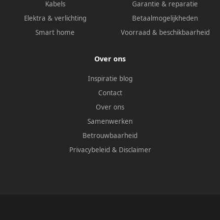
Kabels
Garantie & reparatie
Elektra & verlichting
Betaalmogelijkheden
Smart home
Voorraad & beschikbaarheid
Over ons
Inspiratie blog
Contact
Over ons
Samenwerken
Betrouwbaarheid
Privacybeleid
&
Disclaimer