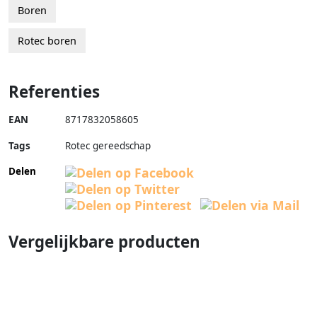
Boren
Rotec boren
Referenties
EAN
8717832058605
Tags
Rotec gereedschap
Delen
Vergelijkbare producten