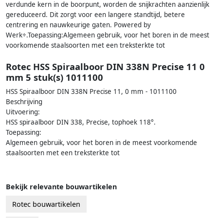
verdunde kern in de boorpunt, worden de snijkrachten aanzienlijk
gereduceerd. Dit zorgt voor een langere standtijd, betere
centrering en nauwkeurige gaten. Powered by
Werk÷.Toepassing:Algemeen gebruik, voor het boren in de meest
voorkomende staalsoorten met een treksterkte tot
Rotec HSS Spiraalboor DIN 338N Precise 11 0
mm 5 stuk(s) 1011100
HSS Spiraalboor DIN 338N Precise 11, 0 mm - 1011100
Beschrijving
Uitvoering:
HSS spiraalboor DIN 338, Precise, tophoek 118°.
Toepassing:
Algemeen gebruik, voor het boren in de meest voorkomende
staalsoorten met een treksterkte tot
Bekijk relevante bouwartikelen
Rotec bouwartikelen