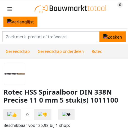
Gereedschap
Gereedschap onderdelen
Rotec
Rotec HSS Spiraalboor DIN 338N
Precise 11 0 mm 5 stuk(s) 1011100
0
Beschikbaar voor
bij
shop:
25,98
1