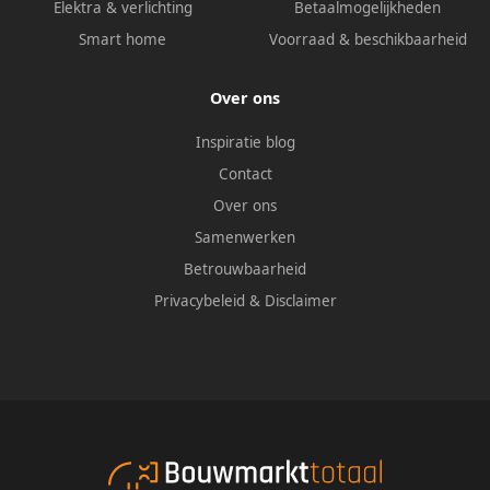
Elektra & verlichting
Betaalmogelijkheden
Smart home
Voorraad & beschikbaarheid
Over ons
Inspiratie blog
Contact
Over ons
Samenwerken
Betrouwbaarheid
Privacybeleid
&
Disclaimer