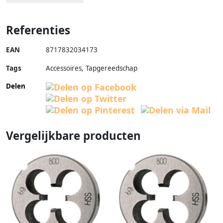
Referenties
EAN
8717832034173
Tags
Accessoires, Tapgereedschap
Delen
Vergelijkbare producten