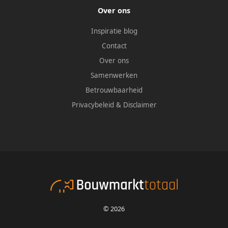
Over ons
Inspiratie blog
Contact
Over ons
Samenwerken
Betrouwbaarheid
Privacybeleid
&
Disclaimer
© 2026