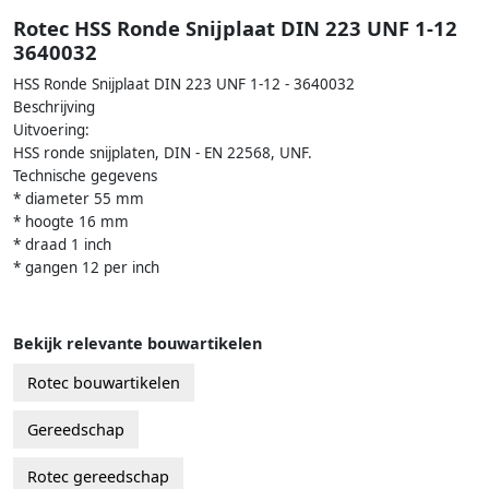
Rotec HSS Ronde Snijplaat DIN 223 UNF 1-12
3640032
HSS Ronde Snijplaat DIN 223 UNF 1-12 - 3640032
Beschrijving
Uitvoering:
HSS ronde snijplaten, DIN - EN 22568, UNF.
Technische gegevens
* diameter 55 mm
* hoogte 16 mm
* draad 1 inch
* gangen 12 per inch
Bekijk relevante bouwartikelen
Rotec bouwartikelen
Gereedschap
Rotec gereedschap