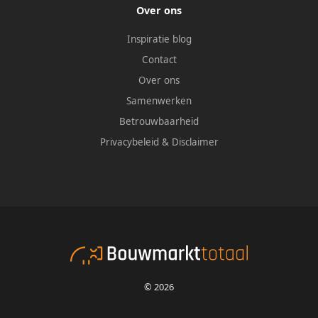
Over ons
Inspiratie blog
Contact
Over ons
Samenwerken
Betrouwbaarheid
Privacybeleid
&
Disclaimer
© 2026