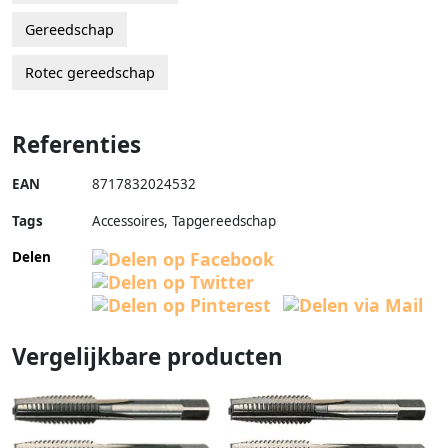
Gereedschap
Rotec gereedschap
Referenties
EAN
8717832024532
Tags
Accessoires, Tapgereedschap
Delen
Vergelijkbare producten