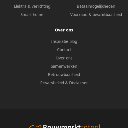
Elektra & verlichting
Betaalmogelijkheden
Smart home
Voorraad & beschikbaarheid
Over ons
Inspiratie blog
Contact
Over ons
Samenwerken
Betrouwbaarheid
Privacybeleid
&
Disclaimer