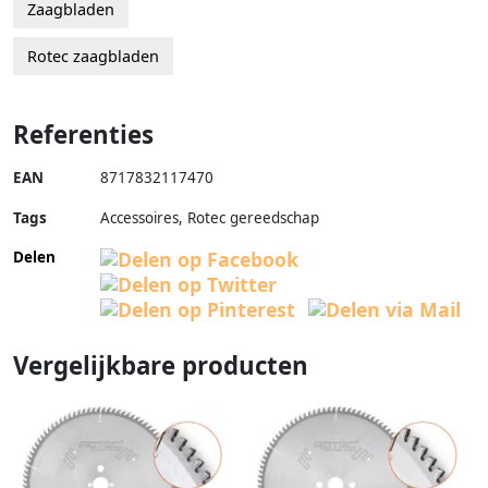
Zaagbladen
Rotec zaagbladen
Referenties
EAN
8717832117470
Tags
Accessoires, Rotec gereedschap
Delen
Vergelijkbare producten