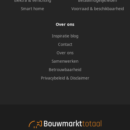
Elektra & verlichting
Betaalmogelijkheden
Smart home
Voorraad & beschikbaarheid
Over ons
Inspiratie blog
Contact
Over ons
Samenwerken
Betrouwbaarheid
Privacybeleid
&
Disclaimer