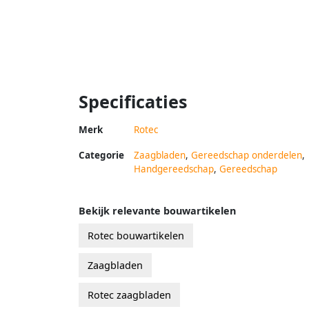
Specificaties
Merk
Rotec
Categorie
Zaagbladen
,
Gereedschap onderdelen
,
Handgereedschap
,
Gereedschap
Bekijk relevante bouwartikelen
Rotec bouwartikelen
Zaagbladen
Rotec zaagbladen