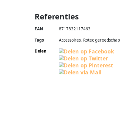
Referenties
EAN
8717832117463
Tags
Accessoires, Rotec gereedschap
Delen