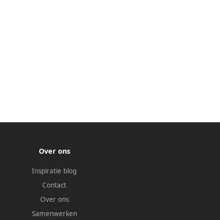
Over ons
Inspiratie blog
Contact
Over ons
Samenwerken