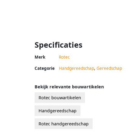
Specificaties
Merk
Rotec
Categorie
Handgereedschap
,
Gereedschap
Bekijk relevante bouwartikelen
Rotec bouwartikelen
Handgereedschap
Rotec handgereedschap