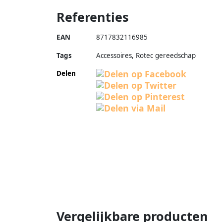
Referenties
EAN
8717832116985
Tags
Accessoires, Rotec gereedschap
Delen
Vergelijkbare producten