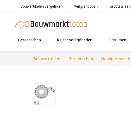
Bouwartikelen vergelijken
Veilig shoppen
Grootste aan
Gereedschap
Klusbenodigdheden
Opruimen
Bouwartikelen
Gereedschap
Handgereedsch