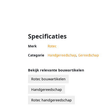
Specificaties
Merk
Rotec
Categorie
Handgereedschap
,
Gereedschap
Bekijk relevante bouwartikelen
Rotec bouwartikelen
Handgereedschap
Rotec handgereedschap