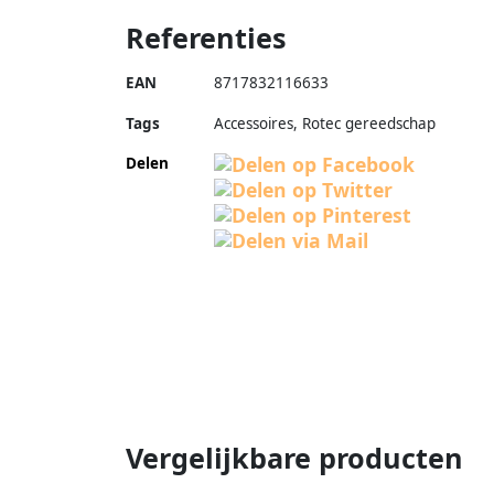
Referenties
EAN
8717832116633
Tags
Accessoires, Rotec gereedschap
Delen
Vergelijkbare producten