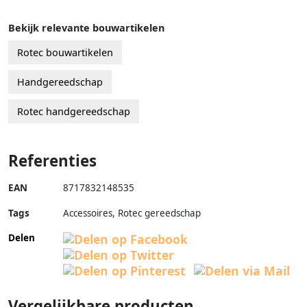
Bekijk relevante bouwartikelen
Rotec bouwartikelen
Handgereedschap
Rotec handgereedschap
Referenties
EAN
8717832148535
Tags
Accessoires, Rotec gereedschap
Delen
Vergelijkbare producten