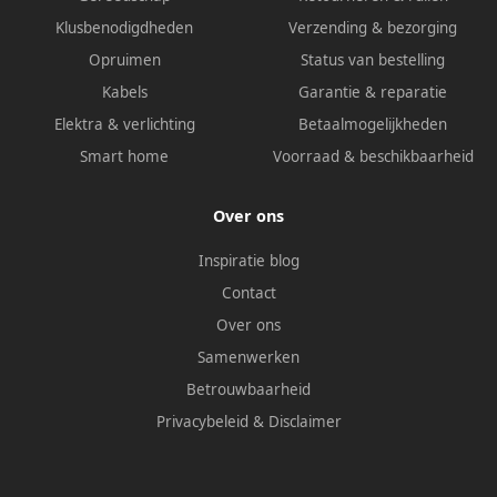
Klusbenodigdheden
Verzending & bezorging
Opruimen
Status van bestelling
Kabels
Garantie & reparatie
Elektra & verlichting
Betaalmogelijkheden
Smart home
Voorraad & beschikbaarheid
Over ons
Inspiratie blog
Contact
Over ons
Samenwerken
Betrouwbaarheid
Privacybeleid
&
Disclaimer