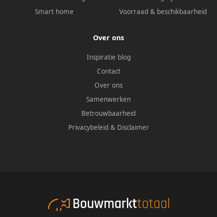
Smart home
Voorraad & beschikbaarheid
Over ons
Inspiratie blog
Contact
Over ons
Samenwerken
Betrouwbaarheid
Privacybeleid
&
Disclaimer