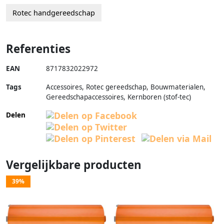
Rotec handgereedschap
Referenties
EAN
8717832022972
Tags
Accessoires, Rotec gereedschap, Bouwmaterialen,
Gereedschapaccessoires, Kernboren (stof-tec)
Delen
Vergelijkbare producten
39%