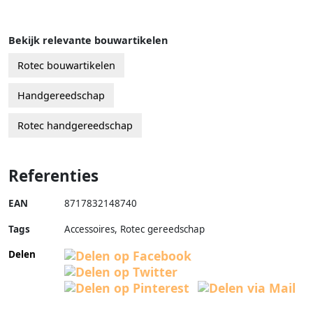
Bekijk relevante bouwartikelen
Rotec bouwartikelen
Handgereedschap
Rotec handgereedschap
Referenties
EAN
8717832148740
Tags
Accessoires, Rotec gereedschap
Delen