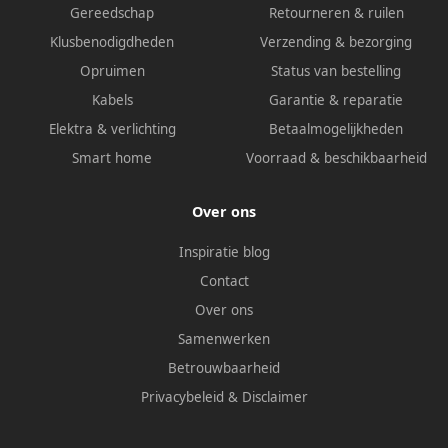
Gereedschap
Retourneren & ruilen
Klusbenodigdheden
Verzending & bezorging
Opruimen
Status van bestelling
Kabels
Garantie & reparatie
Elektra & verlichting
Betaalmogelijkheden
Smart home
Voorraad & beschikbaarheid
Over ons
Inspiratie blog
Contact
Over ons
Samenwerken
Betrouwbaarheid
Privacybeleid
&
Disclaimer