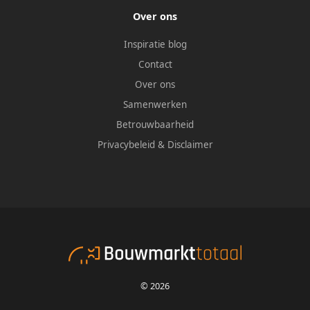
Over ons
Inspiratie blog
Contact
Over ons
Samenwerken
Betrouwbaarheid
Privacybeleid
&
Disclaimer
© 2026