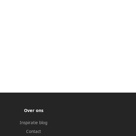
Over ons
Inspiratie blog
Contact