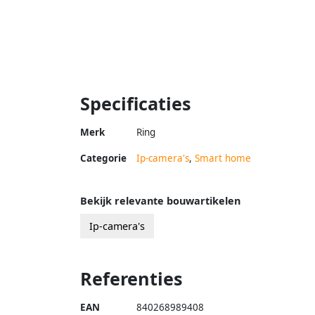
Specificaties
Merk
Ring
Categorie
Ip-camera's
,
Smart home
Bekijk relevante bouwartikelen
Ip-camera's
Referenties
EAN
840268989408