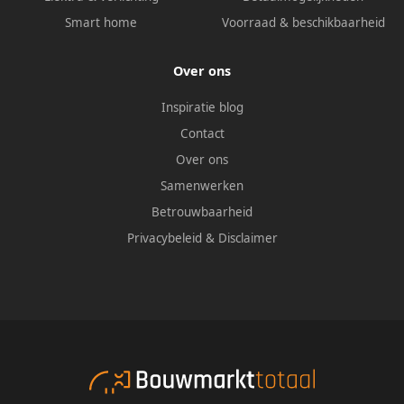
Smart home
Voorraad & beschikbaarheid
Over ons
Inspiratie blog
Contact
Over ons
Samenwerken
Betrouwbaarheid
Privacybeleid
&
Disclaimer