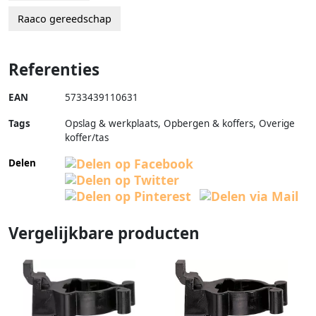
Raaco gereedschap
Referenties
EAN
5733439110631
Tags
Opslag & werkplaats, Opbergen & koffers, Overige
koffer/tas
Delen
Vergelijkbare producten