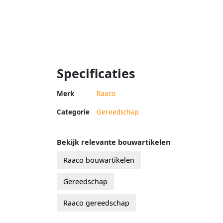
Specificaties
Merk
Raaco
Categorie
Gereedschap
Bekijk relevante bouwartikelen
Raaco bouwartikelen
Gereedschap
Raaco gereedschap