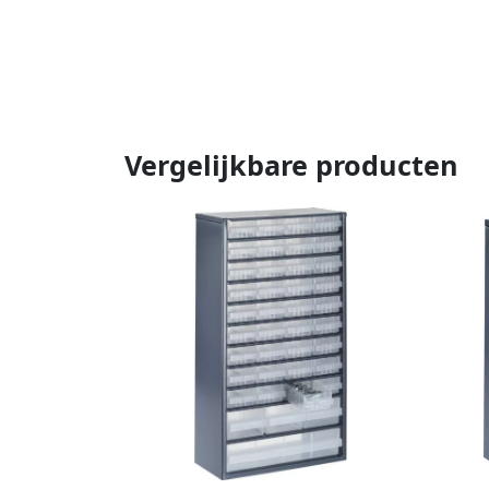
Vergelijkbare producten