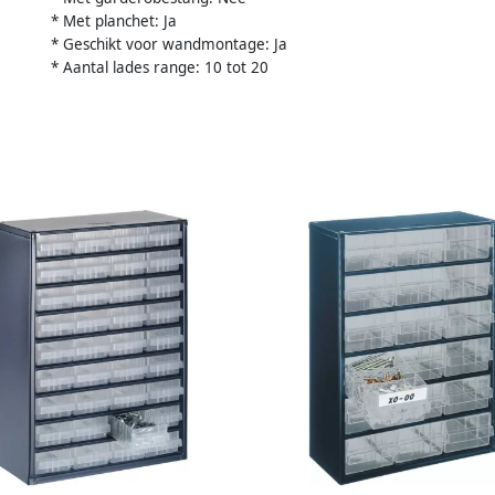
* Met planchet: Ja
* Geschikt voor wandmontage: Ja
* Aantal lades range: 10 tot 20