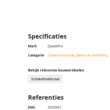
Specificaties
Merk
QwattPro
Categorie
Schakelmateriaal
,
Elektra & verlichting
Bekijk relevante bouwartikelen
Schakelmateriaal
Referenties
EAN
2025001